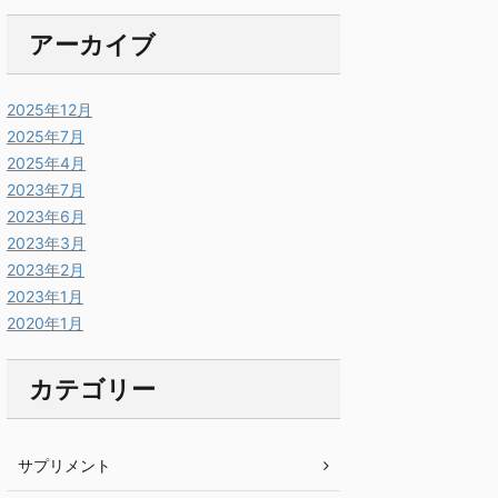
アーカイブ
2025年12月
2025年7月
2025年4月
2023年7月
2023年6月
2023年3月
2023年2月
2023年1月
2020年1月
カテゴリー
サプリメント