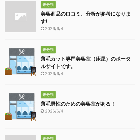
未分類
美容商品の口コミ、分析が参考になりま
す!
2026/6/4
未分類
薄毛カット専門美容室（床屋）のポータ
ルサイトです。
2026/6/4
未分類
薄毛男性のための美容室がある！
2026/6/4
未分類