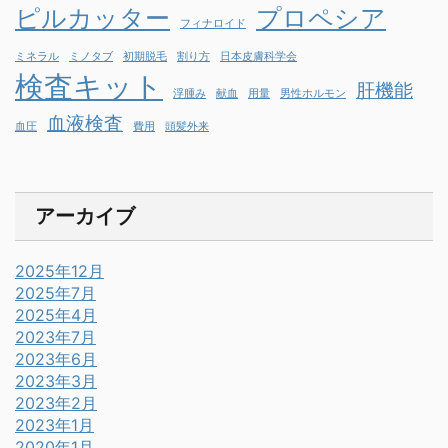
ピルカッター
プロペシア
フィナロイド
ミネラル
ミノタブ
初期脱毛
割り方
日本皮膚科学会
検査キット
肝機能
浮腫み
献血
用量
男性ホルモン
血液検査
血圧
費用
頭髪外来
アーカイブ
2025年12月
2025年7月
2025年4月
2023年7月
2023年6月
2023年3月
2023年2月
2023年1月
2020年1月