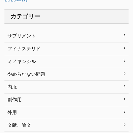
カテゴリー
サプリメント
フィナステリド
ミノキシジル
やめられない問題
内服
副作用
外用
文献、論文