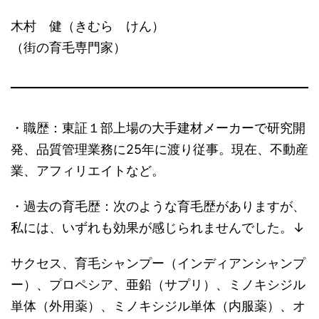
木村 健（きむら けん）
（街の育毛専門家）
・職歴：東証１部上場の大手建材メーカーで研究開
発、品質管理業務に25年に渡り従事。現在、不動産
業、アフィリエイトなど。
・過去の育毛歴：次のような育毛歴がありますが、
私には、いずれも効果が感じられませんでした。↓
サクセス、育毛シャンプー（インディアンシャンプ
ー）、プロペシア、亜鉛（サプリ）、ミノキシジル
単体（外用薬）、ミノキシジル単体（内服薬）、オ