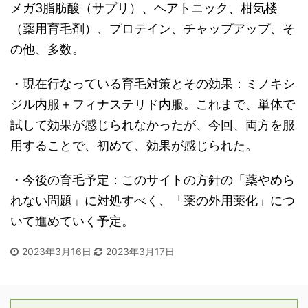
メガ3脂肪酸（サプリ）、ヘアトニック、柑気楼
（薬用育毛剤）、プロテイン、チャップアップ、そ
の他、多数。
・現在行なっている育毛対策とその効果：ミノキシ
ジル内服＋フィナステリド内服。これまで、単体で
試して効果が感じられなかったが、今回、両方を服
用することで、初めて、効果が感じられた。
・今後の育毛予定：このサイトの方針の「薬やめら
れない問題」に対処すべく、「薬の外用薬化」につ
いて進めていく予定。
2023年3月16日
2023年3月17日