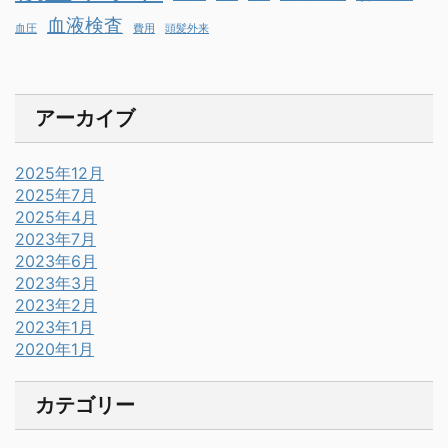
血液検査
血圧
費用
頭髪外来
アーカイブ
2025年12月
2025年7月
2025年4月
2023年7月
2023年6月
2023年3月
2023年2月
2023年1月
2020年1月
カテゴリー