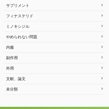
サプリメント
フィナステリド
ミノキシジル
やめられない問題
内服
副作用
外用
文献、論文
未分類