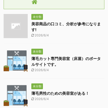
未分類
美容商品の口コミ、分析が参考になりま
す!
2026/6/4
未分類
薄毛カット専門美容室（床屋）のポータ
ルサイトです。
2026/6/4
未分類
薄毛男性のための美容室がある！
2026/6/4