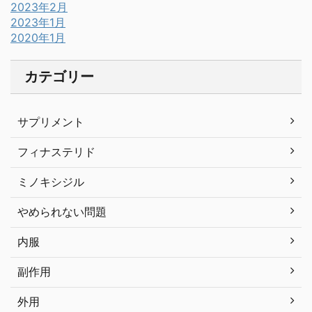
2023年2月
2023年1月
2020年1月
カテゴリー
サプリメント
フィナステリド
ミノキシジル
やめられない問題
内服
副作用
外用