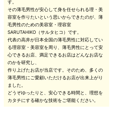
す。
その薄毛男性が安心して身を任せられる理・美
容室を作りたいという思いからできたのが、薄
毛男性のための美容室・理容室
SARUTAHIKO（サルタヒコ）です。
代表の高井が日本全国の薄毛男性に対応してい
る理容室・美容室を周り、薄毛男性にとって安
心できるお店、満足できるお店はどんなお店な
のかを研究し、
作り上げたお店が当店です。そのため、多くの
薄毛男性にご愛顧いただけるお店が出来上がり
ました。
どうぞゆったりと、安心できる時間と、理想を
カタチにする確かな技術をご堪能ください。