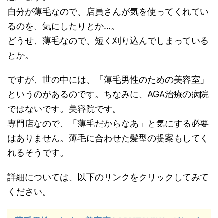
自分が薄毛なので、店員さんが気を使ってくれてい
るのを、気にしたりとか…。
どうせ、薄毛なので、短く刈り込んでしまっている
とか。
ですが、世の中には、「薄毛男性のための美容室」
というのがあるのです。ちなみに、AGA治療の病院
ではないです。美容院です。
専門店なので、「薄毛だからなあ」と気にする必要
はありません。薄毛に合わせた髪型の提案もしてく
れるそうです。
詳細については、以下のリンクをクリックしてみて
ください。