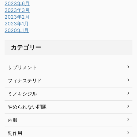
2023年6月
2023年3月
2023年2月
2023年1月
2020年1月
カテゴリー
サプリメント
フィナステリド
ミノキシジル
やめられない問題
内服
副作用