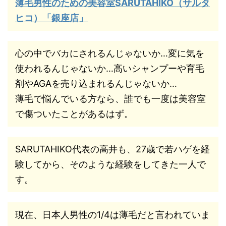
薄毛男性のための美容室SARUTAHIKO（サルタ
ヒコ）「銀座店」
心の中でバカにされるんじゃないか…変に気を
使われるんじゃないか…高いシャンプーや育毛
剤やAGAを売り込まれるんじゃないか…
薄毛で悩んでいる方なら、誰でも一度は美容室
で傷ついたことがあるはず。
SARUTAHIKO代表の高井も、27歳で若ハゲを経
験してから、そのような経験をしてきた一人で
す。
現在、日本人男性の1/4は薄毛だと言われていま