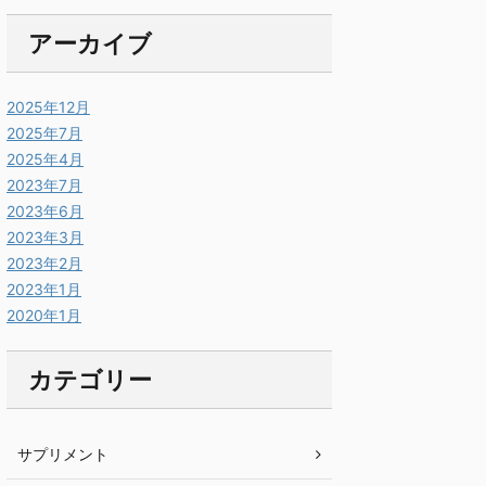
アーカイブ
2025年12月
2025年7月
2025年4月
2023年7月
2023年6月
2023年3月
2023年2月
2023年1月
2020年1月
カテゴリー
サプリメント