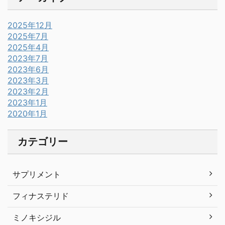
2025年12月
2025年7月
2025年4月
2023年7月
2023年6月
2023年3月
2023年2月
2023年1月
2020年1月
カテゴリー
サプリメント
フィナステリド
ミノキシジル