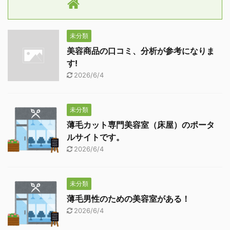
未分類
美容商品の口コミ、分析が参考になりま
す!
2026/6/4
未分類
薄毛カット専門美容室（床屋）のポータ
ルサイトです。
2026/6/4
未分類
薄毛男性のための美容室がある！
2026/6/4