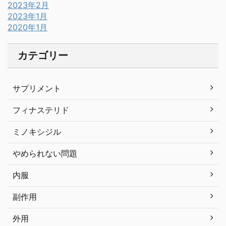
2023年2月
2023年1月
2020年1月
カテゴリー
サプリメント
フィナステリド
ミノキシジル
やめられない問題
内服
副作用
外用