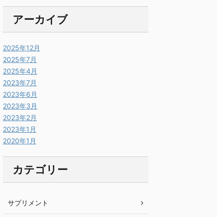
アーカイブ
2025年12月
2025年7月
2025年4月
2023年7月
2023年6月
2023年3月
2023年2月
2023年1月
2020年1月
カテゴリー
サプリメント