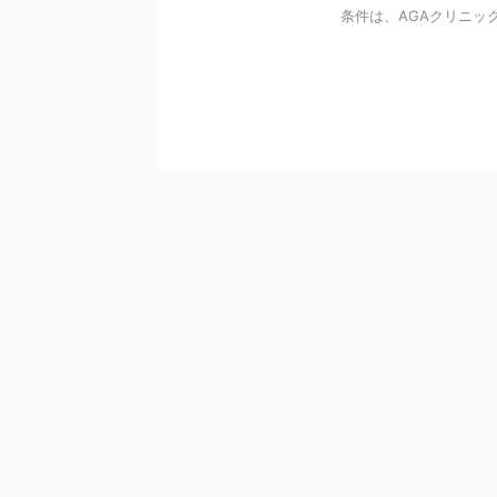
条件は、AGAクリニック