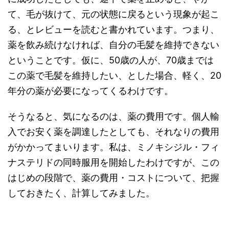
て、毛が抜けて、元の状態に戻るという現象が起こ
る、とレビューを読むと書かれています。つまり、
薬を飲み続けなければ、自分の毛髪を維持できない
ということです。仮に、50歳の人が、70歳までは
この薬で毛髪を維持したい、とした場合、軽く、20
年分の薬が必要になってくるわけです。
そうなると、気になるのは、薬の費用です。個人輸
入でお安く薬を調達したとしても、それなりの費用
がかかってまいります。私は、ミノキシジル・フィ
ナステリドの同時服用を開始したわけですが、この
はじめの段階で、薬の費用・コストについて、把握
しておきたく、計算してみました。