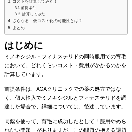
コストを計算してみた！
前提条件
計算してみた
さらなる、低コスト化の可能性とは？
まとめ
はじめに
ミノキシジル・フィナステリドの同時服用での育毛
において、どれくらいコスト・費用がかかるのかを
計算しています。
前提条件は、AGAクリニックでの薬の処方ではな
く、個人輸入でミノキシジルとフィナステリドを調
達した場合で、詳細については、後述しています。
同薬を使って、育毛に成功したとして「服用やめら
れない問題」がありますが、この問題の抱える課題