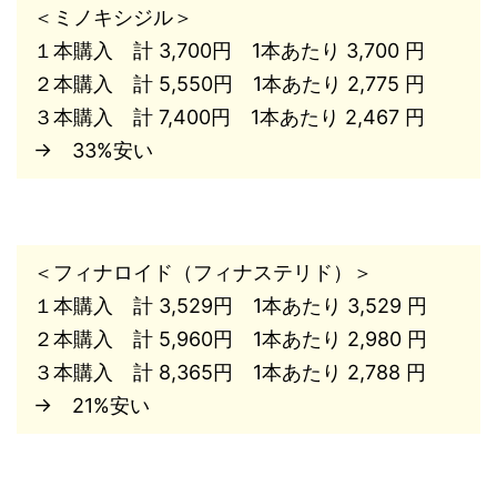
＜ミノキシジル＞
１本購入 計 3,700円 1本あたり 3,700 円
２本購入 計 5,550円 1本あたり 2,775 円
３本購入 計 7,400円 1本あたり 2,467 円
→ 33%安い
＜フィナロイド（フィナステリド）＞
１本購入 計 3,529円 1本あたり 3,529 円
２本購入 計 5,960円 1本あたり 2,980 円
３本購入 計 8,365円 1本あたり 2,788 円
→ 21%安い