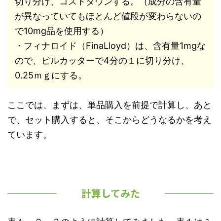
切り分け、コストダウンする。（成分の含有量
が異なっていてもほとんど値段が変わらないの
で10mg品を使用する）
・フィナロイド（FinaLloyd）は、含有量1mgな
ので、ピルカッターで4分の１に切り分け、
0.25ｍｇにする。
ここでは、まずは、単品購入を前提で計算し、あと
で、セット購入すると、そこからどうなるかを考え
ています。
計算してみた