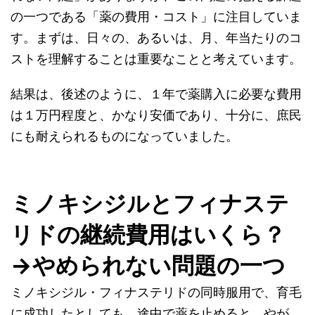
の一つである「薬の費用・コスト」に注目していま
す。まずは、日々の、あるいは、月、年当たりのコ
ストを理解することは重要なことと考えています。
結果は、後述のように、１年で薬購入に必要な費用
は１万円程度と、かなり安価であり、十分に、庶民
にも耐えられるものになっていました。
ミノキシジルとフィナステ
リドの継続費用はいくら？
→やめられない問題の一つ
ミノキシジル・フィナステリドの同時服用で、育毛
に成功したとしても、途中で薬を止めると、やが