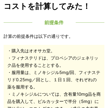
コストを計算してみた！
前提条件
計算の前提条件は以下の通りです。
・購入先はオオサカ堂。
・フィナステリドは、プロペシアのジェネリッ
ク品を使用することとする。
・服用量は、ミノキシジル5mg/回、フィナステ
リド0.25mg／回とし、１日１回、それぞれの
薬を服用する。
・ミノキシジルについては、含有量10mg品を商
品を購入して、ピルカッターで半分（5mg）に