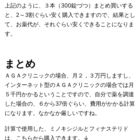
上記のように、３本（300錠づつ）まとめ買いする
と、2～3割ぐらい安く購入できますので、結果とし
て、お薬代が、それぐらい安くできることになりま
す。
まとめ
ＡＧＡクリニックの場合、月２，３万円しますし、
インターネット型のＡＧＡクリニックの場合では月
５千円かかるということですので、自分で薬を調達
した場合の、６から37倍ぐらい、費用がかかる計算
になります。なかなか厳しいですね。
計算で使用した、ミノキシジルとフィナステリド
は、こちらから購入できます。↓