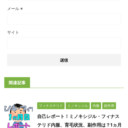
メール
※
サイト
関連記事
フィナステリド
ミノキシジル
内服
副作用
自己レポート！ミノキシジル・フィナス
テリド内服、育毛状況、副作用は？1ヵ月