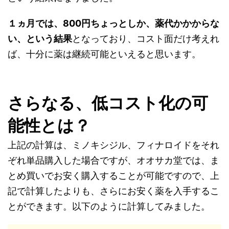
１ヵ月では、800円ちょっとしか、薬代かかからな
い、という結果
となっており、コスト面だけ考えれ
ば、十分に薬は継続可能といえると思います。
さらなる、低コスト化の可
能性とは？
上記の計算は、ミノキシジル、フィナロイドをそれ
ぞれ単品購入した場合ですが、オオサカ堂では、ま
とめ買いでお安く購入することが可能ですので、上
記で計算したよりも、さらにお安く薬を入手するこ
とができます。以下のように計算してみました。