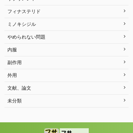
フィナステリド
ミノキシジル
やめられない問題
内服
副作用
外用
文献、論文
未分類