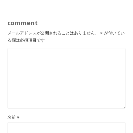
comment
メールアドレスが公開されることはありません。
※
が付いてい
る欄は必須項目です
名前
※