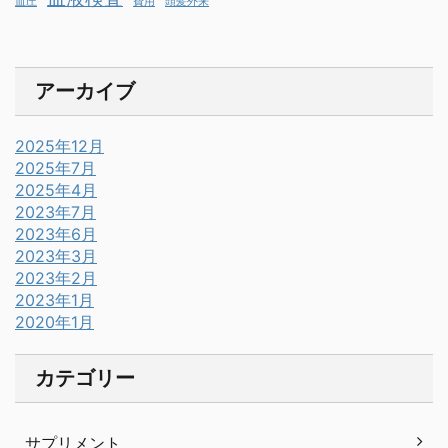
血圧
費用
頭髪外来
アーカイブ
2025年12月
2025年7月
2025年4月
2023年7月
2023年6月
2023年3月
2023年2月
2023年1月
2020年1月
カテゴリー
サプリメント