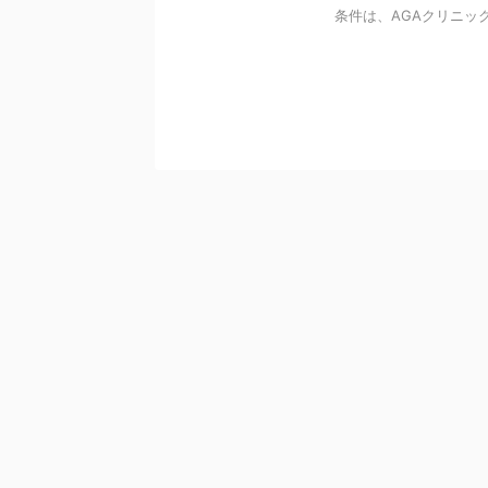
条件は、AGAクリニック