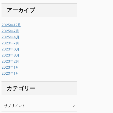
アーカイブ
2025年12月
2025年7月
2025年4月
2023年7月
2023年6月
2023年3月
2023年2月
2023年1月
2020年1月
カテゴリー
サプリメント