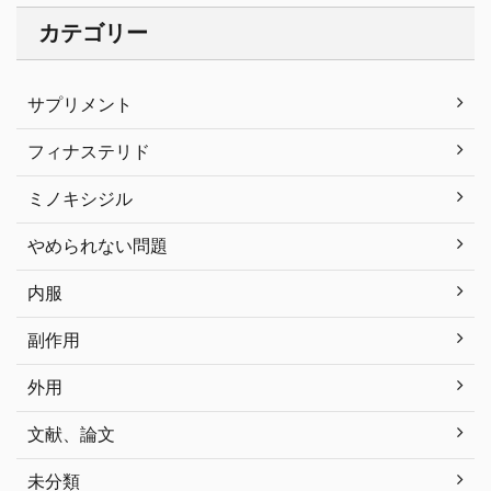
カテゴリー
サプリメント
フィナステリド
ミノキシジル
やめられない問題
内服
副作用
外用
文献、論文
未分類