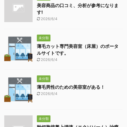
美容商品の口コミ、分析が参考になりま
す!
2026/6/4
未分類
薄毛カット専門美容室（床屋）のポータ
ルサイトです。
2026/6/4
未分類
薄毛男性のための美容室がある！
2026/6/4
未分類