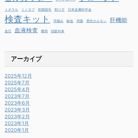
ミネラル
ミノタブ
初期脱毛
割り方
日本皮膚科学会
検査キット
肝機能
浮腫み
献血
用量
男性ホルモン
血液検査
血圧
費用
頭髪外来
アーカイブ
2025年12月
2025年7月
2025年4月
2023年7月
2023年6月
2023年3月
2023年2月
2023年1月
2020年1月