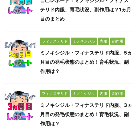
自己レポート！ミノキシジル・フィナス
テリド内服、育毛状況、副作用は？1ヵ月
目のまとめ
フィナステリド
ミノキシジル
内服
副作用
ミノキシジル・フィナステリド内服、5ヵ
月目の発毛状態のまとめ！育毛状況、副
作用は？
フィナステリド
ミノキシジル
内服
副作用
ミノキシジル・フィナステリド内服、3ヵ
月目の発毛状態のまとめ！育毛状況、副
作用は？