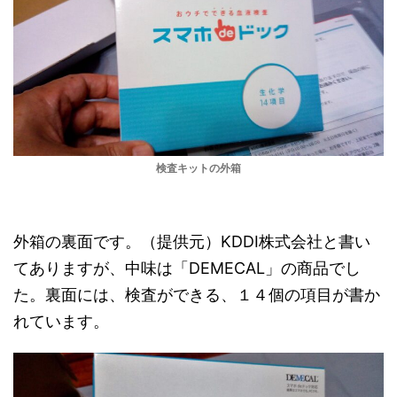
検査キットの外箱
外箱の裏面です。（提供元）KDDI株式会社と書い
てありますが、中味は「DEMECAL」の商品でし
た。裏面には、検査ができる、１４個の項目が書か
れています。