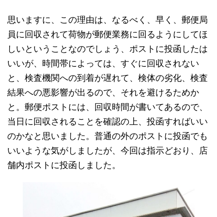
思いますに、この理由は、なるべく、早く、郵便局
員に回収されて荷物が郵便業務に回るようにしてほ
しいということなのでしょう、ポストに投函したは
いいが、時間帯によっては、すぐに回収されない
と、検査機関への到着が遅れて、検体の劣化、検査
結果への悪影響が出るので、それを避けるためか
と。郵便ポストには、回収時間が書いてあるので、
当日に回収されることを確認の上、投函すればいい
のかなと思いました。普通の外のポストに投函でも
いいような気がしましたが、今回は指示どおり、店
舗内ポストに投函しました。