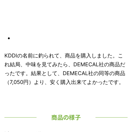
KDDIの名前に釣られて、商品を購入しました。こ
れ結局、中味を見てみたら、DEMECAL社の商品だ
ったです。結果として、DEMECAL社の同等の商品
（7,050円）より、安く購入出来てよかったです。
商品の様子