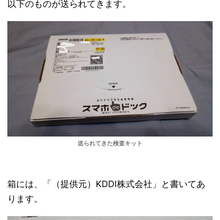
以下のものが送られてきます。
送られてきた検査キット
箱には、「（提供元）KDDI株式会社」と書いてあ
ります。