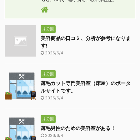
未分類
美容商品の口コミ、分析が参考になりま
す!
2026/6/4
未分類
薄毛カット専門美容室（床屋）のポータ
ルサイトです。
2026/6/4
未分類
薄毛男性のための美容室がある！
2026/6/4