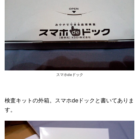
スマホdeドック
検査キットの外箱。スマホdeドックと書いてありま
す。