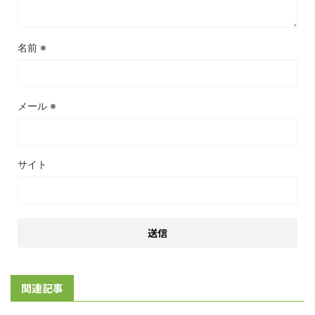
名前
※
メール
※
サイト
関連記事