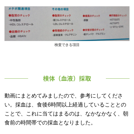
検査できる項目
検体（血液）採取
動画にまとめてみましたので、参考にしてくださ
い。採血は、食後6時間以上経過していることとの
ことで、これに当てはまるのは、なかなかなく、朝
食前の時間帯での採血となりました。