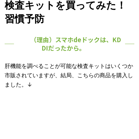
検査キットを買ってみた！
習慣予防
（理由）スマホdeドックは、KD
DIだったから。
肝機能を調べることが可能な検査キットはいくつか
市販されていますが、結局、こちらの商品を購入し
ました。↓