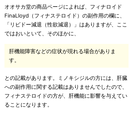
オオサカ堂の商品ページによれば、フィナロイド
FinaLloyd（フィナステロイド）の副作用の欄に、
「リビドー減退（性欲減退）」はありますが、ここ
ではおいといて、そのほかに、
肝機能障害などの症状が現れる場合がありま
す。
との記載があります。ミノキシジルの方には、肝臓
への副作用に関する記載はありませんでしたので、
フィナステロイドの方が、肝機能に影響を与えてい
ることになります。