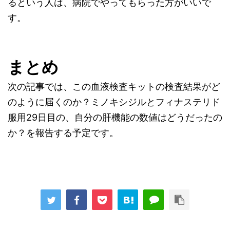
るという人は、病院でやってもらった方がいいで
す。
まとめ
次の記事では、この血液検査キットの検査結果がど
のように届くのか？ミノキシジルとフィナステリド
服用29日目の、自分の肝機能の数値はどうだったの
か？を報告する予定です。