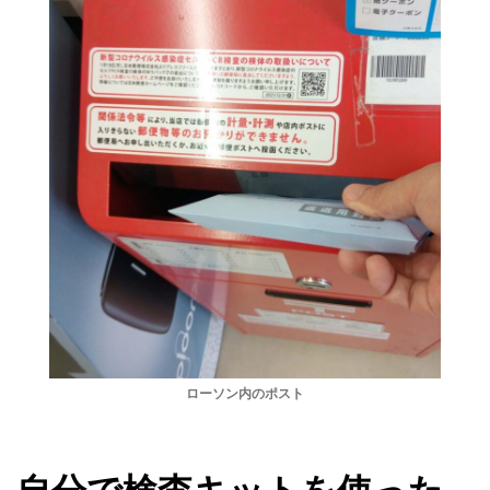
ローソン内のポスト