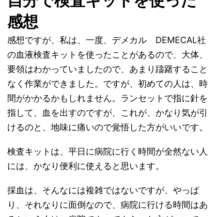
自分で検査キットを使った
感想
感想ですが、私は、一度、デメカル DEMECAL社
の血液検査キットを使ったことがあるので、大体、
要領はわかっていましたので、あまり躊躇すること
なく作業ができました。ですが、初めての人は、時
間がかかるかもしれません。ランセットで指に針を
指して、血を出すのですが、これが、かなり気が引
けるのと、地味に痛いので覚悟した方がいいです。
検査キットは、平日に病院に行く時間が全然ない人
には、かなり便利に使えると思います。
採血は、そんなには複雑ではないですが、やっぱ
り、それなりに面倒なので、病院に行ける時間はあ