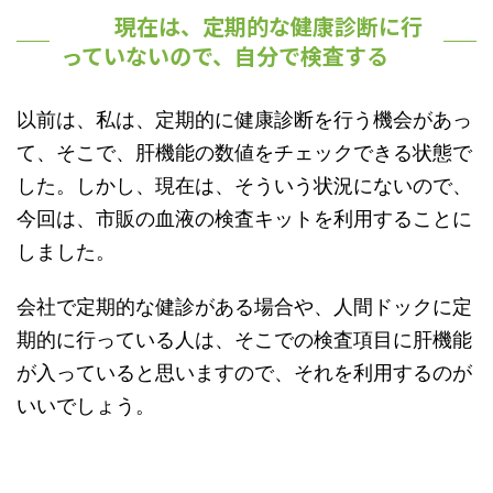
現在は、定期的な健康診断に行
っていないので、自分で検査する
以前は、私は、定期的に健康診断を行う機会があっ
て、そこで、肝機能の数値をチェックできる状態で
した。しかし、現在は、そういう状況にないので、
今回は、市販の血液の検査キットを利用することに
しました。
会社で定期的な健診がある場合や、人間ドックに定
期的に行っている人は、そこでの検査項目に肝機能
が入っていると思いますので、それを利用するのが
いいでしょう。