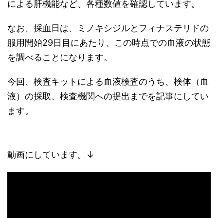
による肝機能など、各種数値を確認しています。
なお、採血日は、ミノキシジルとフィナステリドの
服用開始29日目にあたり、この時点での血液の状態
を調べることになります。
今回、検査キットによる血液検査のうち、検体（血
液）の採取、検査機関への提出までを記事にしてい
ます。
動画にしています。↓