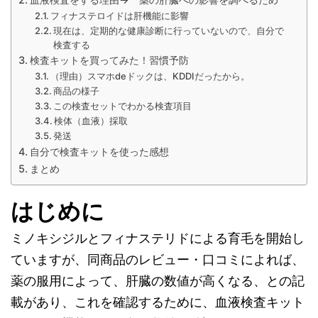
フィナステロイドは肝機能に影響
現在は、定期的な健康診断に行っていないので、自分で
検査する
検査キットを買ってみた！習慣予防
（理由）スマホdeドックは、KDDIだったから。
商品の様子
この検査セットでわかる検査項目
検体（血液）採取
発送
自分で検査キットを使った感想
まとめ
はじめに
ミノキシジルとフィナステリドによる育毛を開始し
ていますが、同商品のレビュー・口コミによれば、
薬の服用によって、肝臓の数値が高くなる、との記
載があり、これを確認するために、血液検査キット