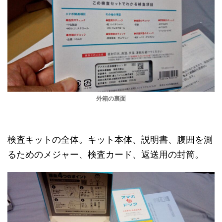
外箱の裏面
検査キットの全体。キット本体、説明書、腹囲を測
るためのメジャー、検査カード、返送用の封筒。