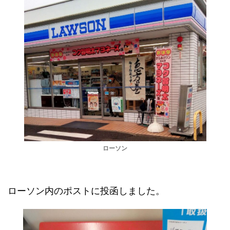
ローソン
ローソン内のポストに投函しました。