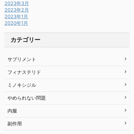
2023年3月
2023年2月
2023年1月
2020年1月
カテゴリー
サプリメント
フィナステリド
ミノキシジル
やめられない問題
内服
副作用