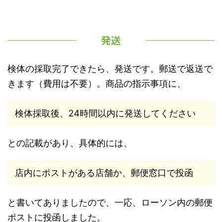
発送
検体の採取完了できたら、発送です。郵送で返送で
きます（費用は不要）。商品の指示事項に、
検体採取後、24時間以内に発送してください
との記載があり、具体的には、
店内にポストがある店舗か、郵便窓口で投函
と書いてありましたので、一応、ローソン内の郵便
ポストに投函しました。