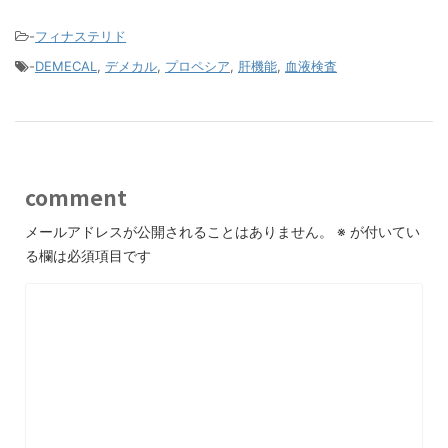
-
フィナステリド
-
DEMECAL
,
デメカル
,
プロペシア
,
肝機能
,
血液検査
comment
メールアドレスが公開されることはありません。
※
が付いてい
る欄は必須項目です