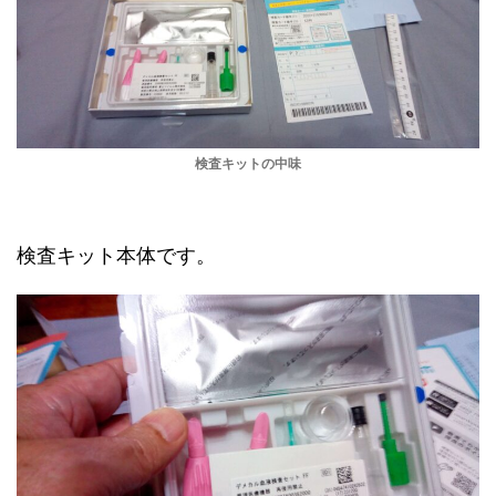
検査キットの中味
検査キット本体です。