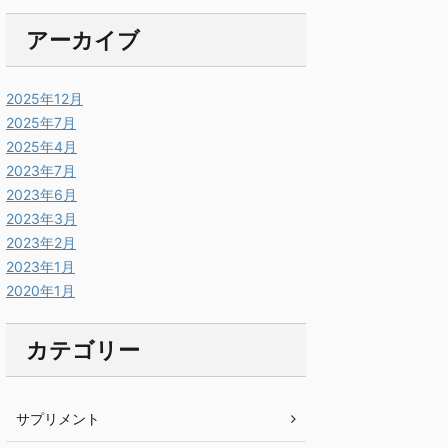
アーカイブ
2025年12月
2025年7月
2025年4月
2023年7月
2023年6月
2023年3月
2023年2月
2023年1月
2020年1月
カテゴリー
サプリメント