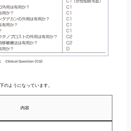
 Clinical Question (CQ)
下のようになっています。
内容