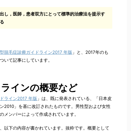
出し，医師，患者双方にとって標準的治療法を提示す
る
型脱毛症診療ガイドライン2017 年版
」と、2017年のも
ついて記事にしています。
ドラインの概要など
ライン2017 年版
」は、既に発表されている、「日本皮
ン2010」を基に改訂されたものです。男性型および女性
のメンバーによって作成されています。
、以下の内容が書かれています。抜粋です。概要として