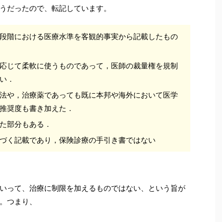
うだったので、転記しています。
段階における医療水準を客観的事実から記載したもの
応じて柔軟に使うものであって，医師の裁量権を規制
い．
法や，治療薬であっても既に本邦や海外において医学
推奨度も書き加えた．
た部分もある．
づく記載であり，保険診療の手引き書ではない
いって、治療に制限を加えるものではない、という旨が
。つまり、