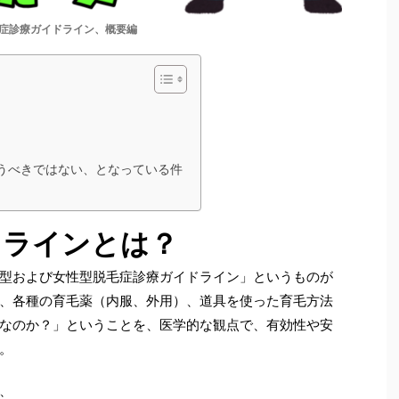
症診療ガイドライン、概要編
行うべきではない、となっている件
ドラインとは？
型および女性型脱毛症診療ガイドライン」というものが
、各種の育毛薬（内服、外用）、道具を使った育毛方法
なのか？」ということを、医学的な観点で、有効性や安
。
、