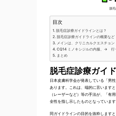
脱毛
目次
脱毛症診療ガイドラインとは？
脱毛症診療ガイドラインの概要など
メインは、クリニカルクエスチョン
CQ14 ミノキシジルの内服、→ 
まとめ
脱毛症診療ガイ
日本皮膚科学会が発表している「男性
あります。これは、端的に言いますと
（レーザーなど）等の手法が、「有用
全性を指し示したものとなっています
同ガイドラインの目的を抜粋しますと