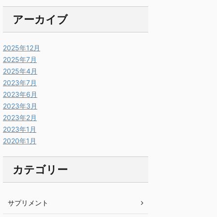
アーカイブ
2025年12月
2025年7月
2025年4月
2023年7月
2023年6月
2023年3月
2023年2月
2023年1月
2020年1月
カテゴリー
サプリメント