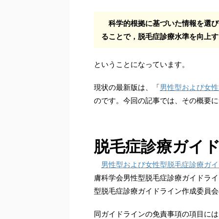
科学的根拠に基づいた情報を選び
ることで，脱毛症診療水準を向上す
ということになっています。
現状の最新版は、「
男性型および女性
のです。今回の記事では、その概要に
脱毛症診療ガイ
男性型および女性型脱毛症診療ガイド
膚科学会男性型脱毛症診療ガイドライ
型脱毛症診療ガイドライン作成委員会
同ガイドラインの免責事項の項目には