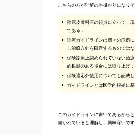
こちらの方が理解の手掛かりになりそ
臨床皮膚科医の視点に立って，現
である．
診療ガイドラインは個々の症例に
し治療方針を限定するものではな
保険診療上認められていない治療
的根拠のある場合には取り上げ，
保険適応外使用についても記載し
ガイドラインとは医学的根拠に基
このガイドラインに書いてあるからと
書かれていると理解し、興味深いです