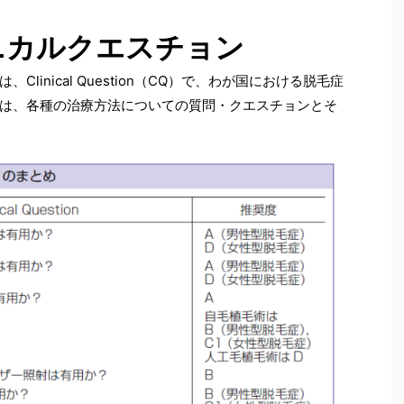
ニカルクエスチョン
linical Question（CQ）で、わが国における脱毛症
は、各種の治療方法についての質問・クエスチョンとそ