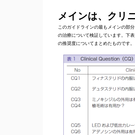
メインは、クリ
このガイドラインの最もメインの部分は、C
の治療について検証しています。下表
の推奨度についてまとめたものです。