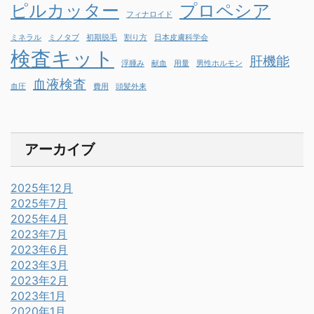
ピルカッター
プロペシア
フィナロイド
ミネラル
ミノタブ
初期脱毛
割り方
日本皮膚科学会
検査キット
肝機能
浮腫み
献血
用量
男性ホルモン
血液検査
血圧
費用
頭髪外来
アーカイブ
2025年12月
2025年7月
2025年4月
2023年7月
2023年6月
2023年3月
2023年2月
2023年1月
2020年1月