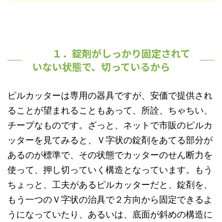
１．錠剤がしっかり固定されて
いない状態で、切っているから
ピルカッターは専用の器具ですが、安価で提供され
ることが望まれることもあって、所詮、ちゃちい、
チープなものです。ざっと、ネットで市販のピルカ
ッターを見てみると、Ｖ字状の錠剤をあてる部分が
あるのが標準で、その状態でカッターのせん断力を
使って、押し切っていく構造となっています。もう
ちょっと、工夫があるピルカッターだと、錠剤を、
もう一つのＶ字状の治具で２方向から固定できるよ
うになっていたり、あるいは、底面が斜めの構造に