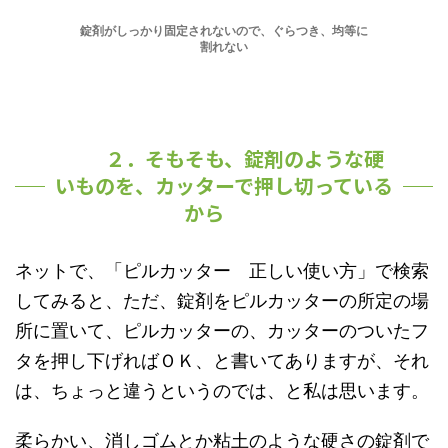
錠剤がしっかり固定されないので、ぐらつき、均等に
割れない
２．そもそも、錠剤のような硬
いものを、カッターで押し切っている
から
ネットで、「ピルカッター 正しい使い方」で検索
してみると、ただ、錠剤をピルカッターの所定の場
所に置いて、ピルカッターの、カッターのついたフ
タを押し下げればＯＫ、と書いてありますが、それ
は、ちょっと違うというのでは、と私は思います。
柔らかい、消しゴムとか粘土のような硬さの錠剤で