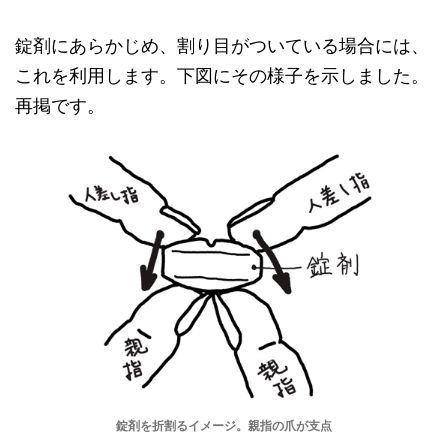
錠剤にあらかじめ、割り目がついている場合には、
これを利用します。下図にその様子を示しました。
再掲です。
錠剤を折割るイメージ。親指の爪が支点