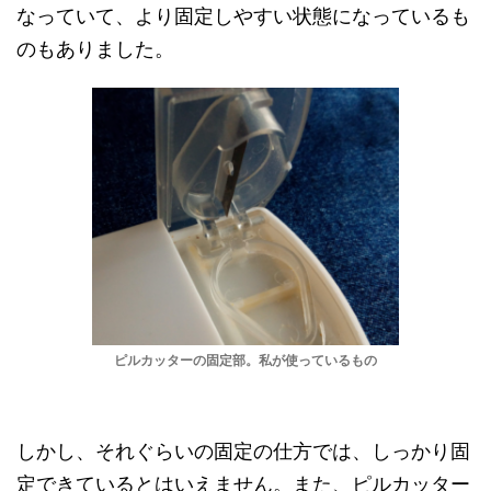
なっていて、より固定しやすい状態になっているも
のもありました。
ピルカッターの固定部。私が使っているもの
しかし、それぐらいの固定の仕方では、しっかり固
定できているとはいえません。また、ピルカッター