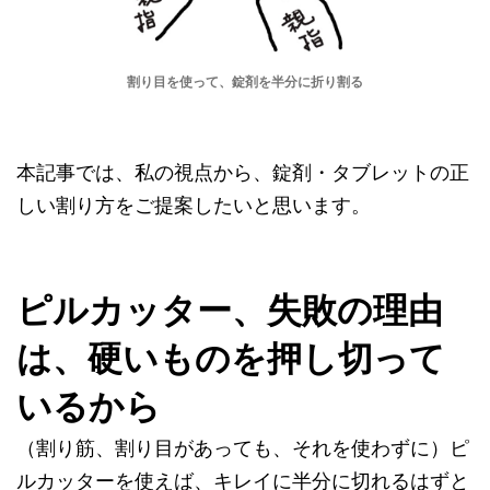
割り目を使って、錠剤を半分に折り割る
本記事では、私の視点から、錠剤・タブレットの正
しい割り方をご提案したいと思います。
ピルカッター、失敗の理由
は、硬いものを押し切って
いるから
（割り筋、割り目があっても、それを使わずに）ピ
ルカッターを使えば、キレイに半分に切れるはずと