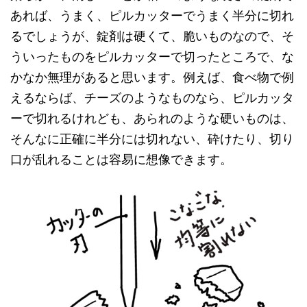
あれば、うまく、ピルカッターでうまく半分に切れ
るでしょうが、錠剤は硬くて、脆いものなので、そ
ういったものをピルカッターで切ったところで、な
かなか無理があると思います。例えば、食べ物で例
えるならば、チーズのようなものなら、ピルカッタ
ーで切れるけれども、あられのような硬いものは、
そんなに正確に半分には切れない、砕けたり、切り
口が乱れることは容易に想像できます。