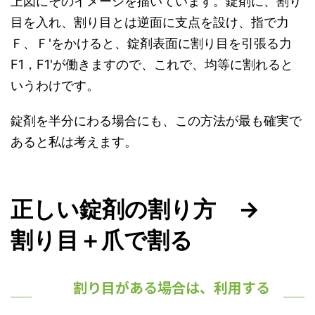
上図にそのイメージを描いています。錠剤に、割り
目を入れ、割り目とは逆面に支点を設け、指で力
Ｆ、Ｆ'をかけると、錠剤表面に割り目を引張る力
F1，F1'が働きますので、これで、均等に割れると
いうわけです。
錠剤を半分にわる場合にも、この方法が最も確実で
あると私は考えます。
正しい錠剤の割り方 →
割り目＋爪で割る
割り目がある場合は、利用する