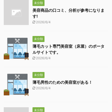
未分類
美容商品の口コミ、分析が参考になりま
す!
2026/6/4
未分類
薄毛カット専門美容室（床屋）のポータ
ルサイトです。
2026/6/4
未分類
薄毛男性のための美容室がある！
2026/6/4
未分類