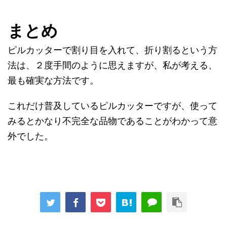
まとめ
ピルカッターで割り目を入れて、折り割るという方
法は、２度手間のように思えますが、私が考える、
最も確実な方法です。
これだけ普及しているピルカッターですが、使って
みるとかなり不完全な品物であることがわかって意
外でした。