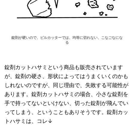
錠剤が硬いので、ピルカッターでは、均等に切れない、こなごなにな
る
錠剤カットハサミという商品も販売されています
が、錠剤の硬さ、形状によってはうまくいくのかも
しれないのですが、同じ理由で、失敗する可能性が
あります。錠剤カットハサミの場合、小さな錠剤を
手で持ってないといけない、切った錠剤が飛んでい
ってしまう、ということもありそうです。錠剤カッ
トハサミは、コレ↓