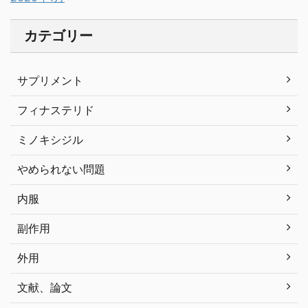
カテゴリー
サプリメント
フィナステリド
ミノキシジル
やめられない問題
内服
副作用
外用
文献、論文