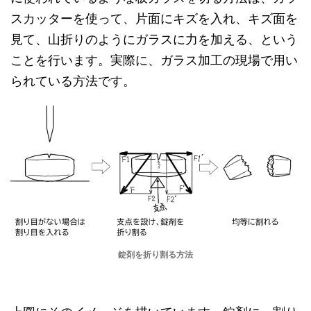
スカッターを使って、片面にキズを入れ、キズ面を
見て、山折りのようにガラスに力を加える、という
ことを行います。実際に、ガラス加工の現場で用い
られている方法です。
錠剤を折り割る方法