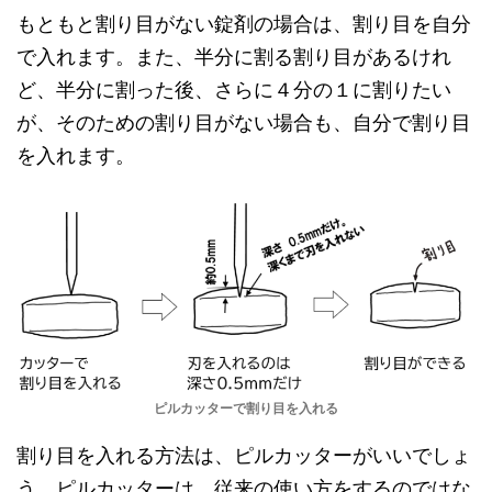
もともと割り目がない錠剤の場合は、割り目を自分
で入れます。また、半分に割る割り目があるけれ
ど、半分に割った後、さらに４分の１に割りたい
が、そのための割り目がない場合も、自分で割り目
を入れます。
ピルカッターで割り目を入れる
割り目を入れる方法は、ピルカッターがいいでしょ
う。ピルカッターは、従来の使い方をするのではな