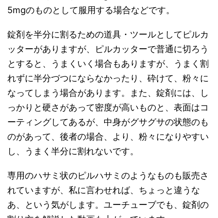
5mgのものとして服用する場合などです。
錠剤を半分に割るための道具・ツールとしてピルカ
ッターがありますが、ピルカッターで普通に切ろう
とすると、うまくいく場合もありますが、うまく割
れずに半分づつにならなかったり、砕けて、粉々に
なってしまう場合があります。また、錠剤には、し
っかりと硬さがあって密度が高いものと、表面はコ
ーティングしてあるが、中身がグサグサの状態のも
のがあって、後者の場合、より、粉々になりやすい
し、うまく半分に割れないです。
専用のハサミ状のピルハサミのようなものも販売さ
れていますが、私に言わせれば、ちょっと違うな
あ、という気がします。ユーチューブでも、錠剤の