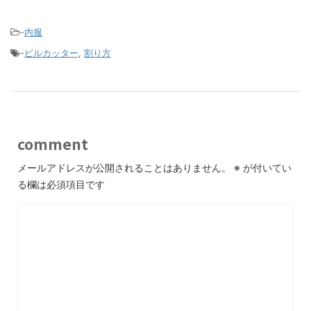
-
内服
-
ピルカッター
,
割り方
comment
メールアドレスが公開されることはありません。
※
が付いてい
る欄は必須項目です