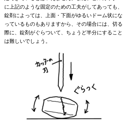
に上記のような固定のための工夫がしてあっても、
錠剤によっては、上面・下面がゆるいドーム状にな
っているものもありますから、その場合には、切る
際に、錠剤がぐらついて、ちょうど半分にすること
は難しいでしょう。