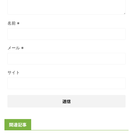
名前
※
メール
※
サイト
関連記事