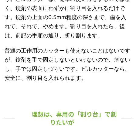
く、錠剤の表面にわずかに割り目を入れるだけで
す。錠剤の上面の0.5mm程度の深さまで、歯を入
れて、それで、やめます。割り目を入れたら、後
は、前記の手順の通り、折り割ります。
普通の工作用のカッターも使えないことはないです
が、錠剤を手で固定しないといけないので、危ない
し、手では固定しづらいです。ピルカッターなら、
安全に、割り目を入れられます。
理想は、専用の「割り台」で割
りたいが