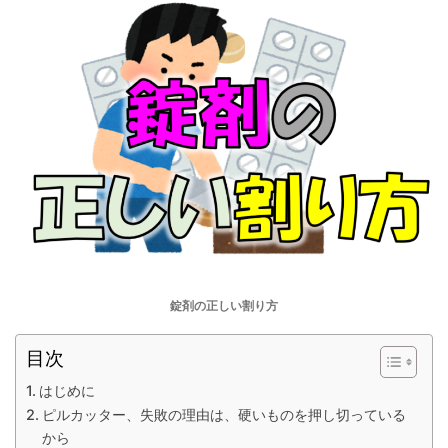
錠剤の正しい割り方
目次
はじめに
ピルカッター、失敗の理由は、硬いものを押し切っている
から