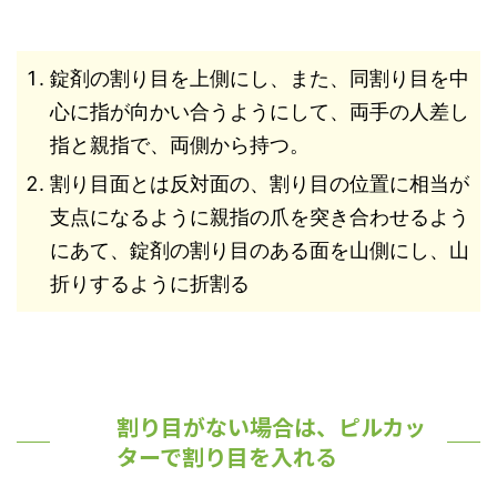
錠剤の割り目を上側にし、また、同割り目を中
心に指が向かい合うようにして、両手の人差し
指と親指で、両側から持つ。
割り目面とは反対面の、割り目の位置に相当が
支点になるように親指の爪を突き合わせるよう
にあて、錠剤の割り目のある面を山側にし、山
折りするように折割る
割り目がない場合は、ピルカッ
ターで割り目を入れる