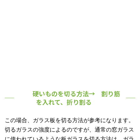
硬いものを切る方法→ 割り筋
を入れて、折り割る
この場合、ガラス板を切る方法が参考になります。
切るガラスの強度によるのですが、通常の窓ガラス
に使われているような板ガラスを切る方法は、ガラ