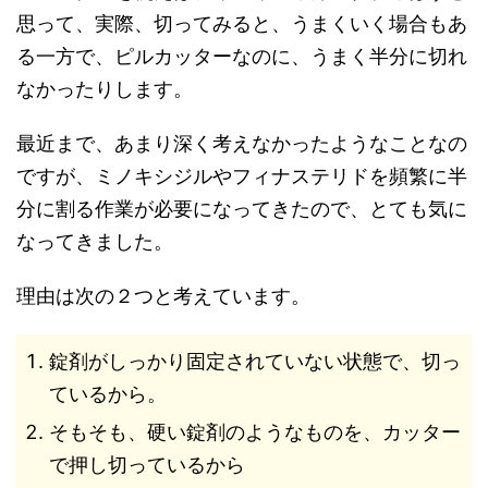
思って、実際、切ってみると、うまくいく場合もあ
る一方で、ピルカッターなのに、うまく半分に切れ
なかったりします。
最近まで、あまり深く考えなかったようなことなの
ですが、ミノキシジルやフィナステリドを頻繁に半
分に割る作業が必要になってきたので、とても気に
なってきました。
理由は次の２つと考えています。
錠剤がしっかり固定されていない状態で、切っ
ているから。
そもそも、硬い錠剤のようなものを、カッター
で押し切っているから