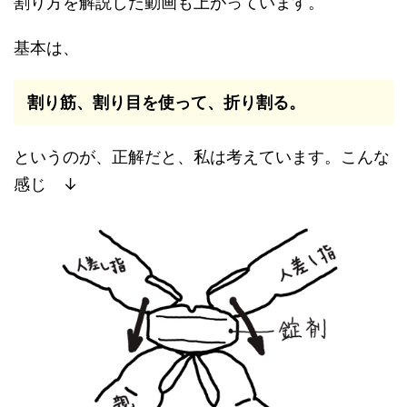
割り方を解説した動画も上がっています。
基本は、
割り筋、割り目を使って、折り割る。
というのが、正解だと、私は考えています。こんな
感じ ↓