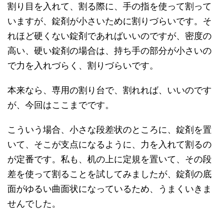
割り目を入れて、割る際に、手の指を使って割って
いますが、錠剤が小さいために割りづらいです。そ
れほど硬くない錠剤であればいいのですが、密度の
高い、硬い錠剤の場合は、持ち手の部分が小さいの
で力を入れづらく、割りづらいです。
本来なら、専用の割り台で、割れれば、いいのです
が、今回はここまでです。
こういう場合、小さな段差状のところに、錠剤を置
いて、そこが支点になるように、力を入れて割るの
が定番です。私も、机の上に定規を置いて、その段
差を使って割ることを試してみましたが、錠剤の底
面がゆるい曲面状になっているため、うまくいきま
せんでした。