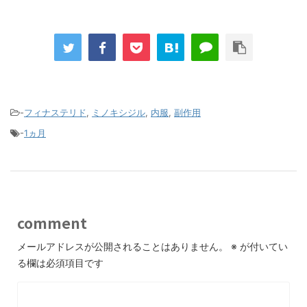
-
フィナステリド
,
ミノキシジル
,
内服
,
副作用
-
1ヵ月
comment
メールアドレスが公開されることはありません。
※
が付いてい
る欄は必須項目です