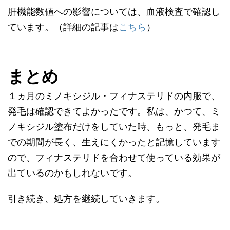
肝機能数値への影響については、血液検査で確認し
ています。（詳細の記事は
こちら
）
まとめ
１ヵ月のミノキシジル・フィナステリドの内服で、
発毛は確認できてよかったです。私は、かつて、ミ
ノキシジル塗布だけをしていた時、もっと、発毛ま
での期間が長く、生えにくかったと記憶しています
ので、フィナステリドを合わせて使っている効果が
出ているのかもしれないです。
引き続き、処方を継続していきます。