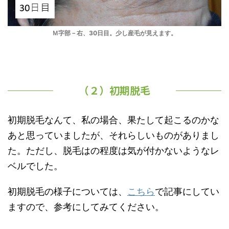
Ｍ字部－右、30日目。少し産毛が見えます。
（２）初期脱毛
初期脱毛なんて、私の場合、果たして起こるのかな
あと思っていましたが、それらしいものがありまし
た。ただし、脱毛はの程度は気が付かないようなレ
ベルでした。
初期脱毛の様子については、
こちら
で記事にしてい
ますので、参考にしてみてください。