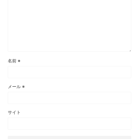
名前
※
メール
※
サイト