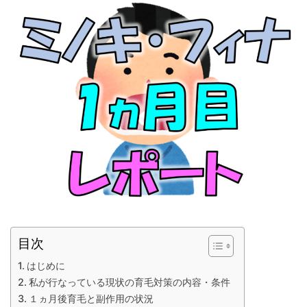
目次
はじめに
私が行なっている現状の育毛対策の内容・条件
１ヵ月後育毛と副作用の状況