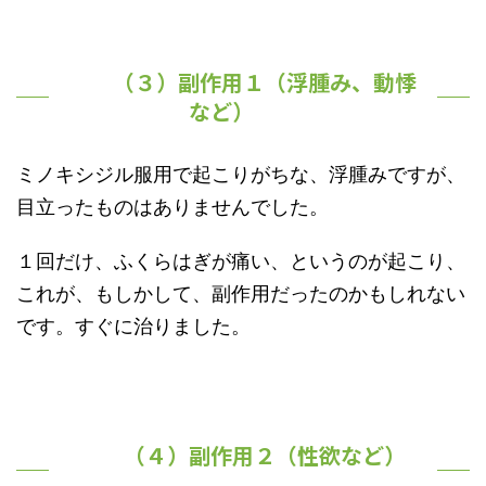
（３）副作用１（浮腫み、動悸
など）
ミノキシジル服用で起こりがちな、浮腫みですが、
目立ったものはありませんでした。
１回だけ、ふくらはぎが痛い、というのが起こり、
これが、もしかして、副作用だったのかもしれない
です。すぐに治りました。
（４）副作用２（性欲など）