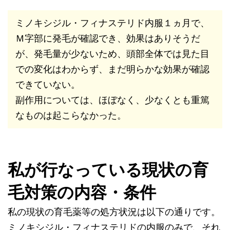
ミノキシジル・フィナステリド内服１ヵ月で、
Ｍ字部に発毛が確認でき、効果はありそうだ
が、発毛量が少ないため、頭部全体では見た目
での変化はわからず、まだ明らかな効果が確認
できていない。
副作用については、ほぼなく、少なくとも重篤
なものは起こらなかった。
私が行なっている現状の育
毛対策の内容・条件
私の現状の育毛薬等の処方状況は以下の通りです。
ミノキシジル・フィナステリドの内服のみで、それ