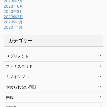
2023年7月
2023年6月
2023年3月
2023年2月
2023年1月
2020年1月
カテゴリー
サプリメント
フィナステリド
ミノキシジル
やめられない問題
内服