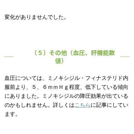
変化がありませんでした。
（５）その他（血圧、肝機能数
値）
血圧については、ミノキシジル・フィナステリド内
服前より、５、６ｍｍＨｇ程度、低下している傾向
にありました。ミノキシジルの降圧効果が出ている
のかもしれません。詳しくは
こちら
に記事にしてい
ます。