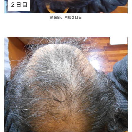
頭頂部、内服２日目