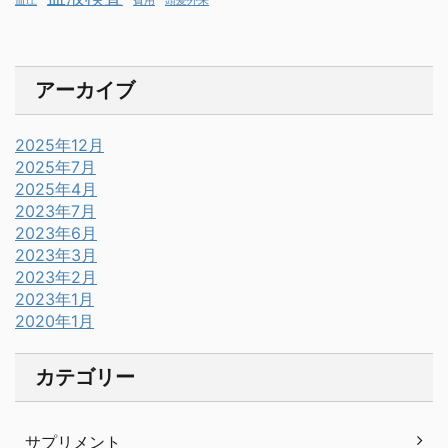
血圧
費用
頭髪外来
アーカイブ
2025年12月
2025年7月
2025年4月
2023年7月
2023年6月
2023年3月
2023年2月
2023年1月
2020年1月
カテゴリー
サプリメント