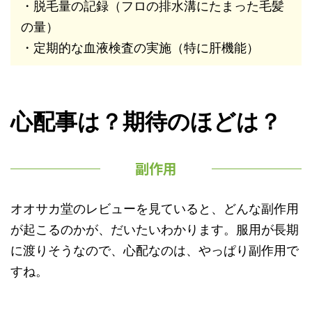
・脱毛量の記録（フロの排水溝にたまった毛髪
の量）
・定期的な血液検査の実施（特に肝機能）
心配事は？期待のほどは？
副作用
オオサカ堂のレビューを見ていると、どんな副作用
が起こるのかが、だいたいわかります。服用が長期
に渡りそうなので、心配なのは、やっぱり副作用で
すね。