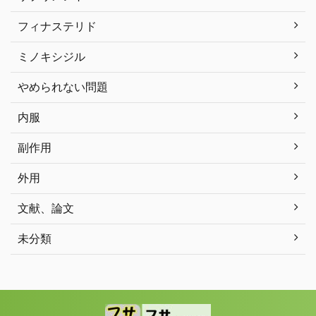
フィナステリド
ミノキシジル
やめられない問題
内服
副作用
外用
文献、論文
未分類