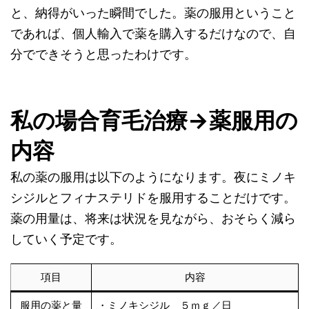
と、納得がいった瞬間でした。薬の服用ということ
であれば、個人輸入で薬を購入するだけなので、自
分でできそうと思ったわけです。
私の場合育毛治療→薬服用の
内容
私の薬の服用は以下のようになります。夜にミノキ
シジルとフィナステリドを服用することだけです。
薬の用量は、将来は状況を見ながら、おそらく減ら
していく予定です。
項目
内容
服用の薬と量
・ミノキシジル ５ｍｇ／日