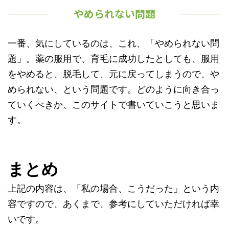
やめられない問題
一番、気にしているのは、これ、「やめられない問
題」。薬の服用で、育毛に成功したとしても、服用
をやめると、脱毛して、元に戻ってしまうので、や
められない、という問題です。どのように向き合っ
ていくべきか、このサイトで書いていこうと思いま
す。
まとめ
上記の内容は、「私の場合、こうだった」という内
容ですので、あくまで、参考にしていただければ幸
いです。