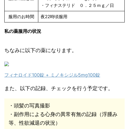
・フィナステリド ０．２５ｍｇ／日
服用のお時間
夜22時頃服用
私の薬服用の状況
ちなみに以下の薬になります。
フィナロイド100錠 + ミノキシジル5mg100錠
また、以下の記録、チェックを行う予定です。
・頭髪の写真撮影
・副作用による心身の異常有無の記録（浮腫み
等、性欲減退の状況）