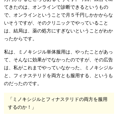
てきたのは、オンラインで診断できるというもの
で、オンラインということで月５千円しかかからな
いそうですが、そのクリニックでやっていること
は、結局は、薬の処方にすぎないということがわか
ったからです。
私は、ミノキシジル単体服用は、やったことがあっ
て、そんなに効果がでなかったのですが、その広告
は、私がこれまでやっていなかった、ミノキシジル
と、フィナステリドを両方とも服用する、というも
のだったのです。
「ミノキシジルとフィナステリドの両方を服用
するのか！」