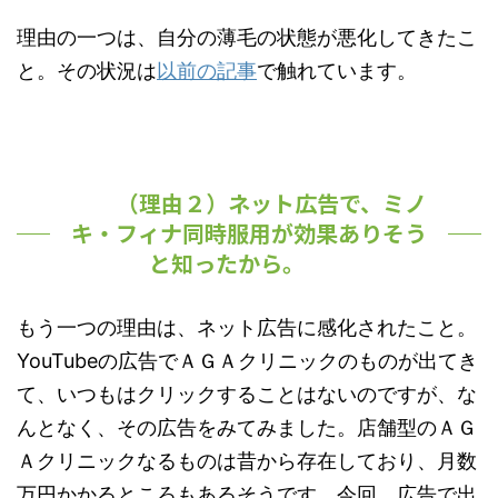
理由の一つは、自分の薄毛の状態が悪化してきたこ
と。その状況は
以前の記事
で触れています。
（理由２）ネット広告で、ミノ
キ・フィナ同時服用が効果ありそう
と知ったから。
もう一つの理由は、ネット広告に感化されたこと。
YouTubeの広告でＡＧＡクリニックのものが出てき
て、いつもはクリックすることはないのですが、な
んとなく、その広告をみてみました。店舗型のＡＧ
Ａクリニックなるものは昔から存在しており、月数
万円かかるところもあるそうです。今回、広告で出