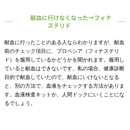
献血に行けなくなった→フィナ
ステリド
献血に行ったことのある人ならわかりますが、献血
前のチェック項目に、プロペシア（フィナステリ
ド）を服用しているかどうかを聞かれます。服用し
ていると献血はできないです。私の場合、健康診断
目的で献血していたので、献血にいけないとなる
と、別の方法で、血液をチェックする方法がありま
す。血液検査キットか、人間ドックにいくことにな
るでしょう。