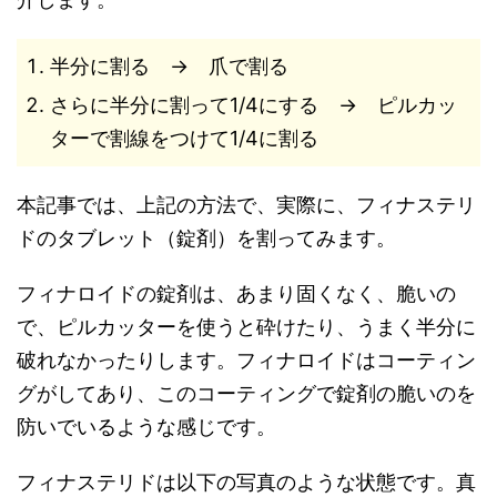
半分に割る → 爪で割る
さらに半分に割って1/4にする → ピルカッ
ターで割線をつけて1/4に割る
本記事では、上記の方法で、実際に、フィナステリ
ドのタブレット（錠剤）を割ってみます。
フィナロイドの錠剤は、あまり固くなく、脆いの
で、ピルカッターを使うと砕けたり、うまく半分に
破れなかったりします。フィナロイドはコーティン
グがしてあり、このコーティングで錠剤の脆いのを
防いでいるような感じです。
フィナステリドは以下の写真のような状態です。真