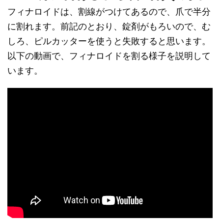
フィナロイドは、割線がつけてあるので、爪で半分
に割れます。前記のとおり、錠剤がもろいので、む
しろ、ピルカッターを使うと失敗すると思います。
以下の動画で、フィナロイドを割る様子を説明して
います。