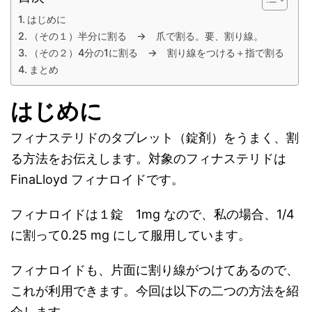
はじめに
（その１）半分に割る → 爪で割る。要、割り線。
（その２）4分の1に割る → 割り線をつける＋指で割る
まとめ
はじめに
フィナステリドのタブレット（錠剤）をうまく、割
る方法をお伝えします。対象のフィナステリドは
FinaLloyd フィナロイドです。
フィナロイドは１錠 1mg なので、私の場合、1/4
に割って0.25 mg にして服用しています。
フィナロイドも、片面に割り線がつけてあるので、
これが利用できます。今回は以下の二つの方法を紹
介します。