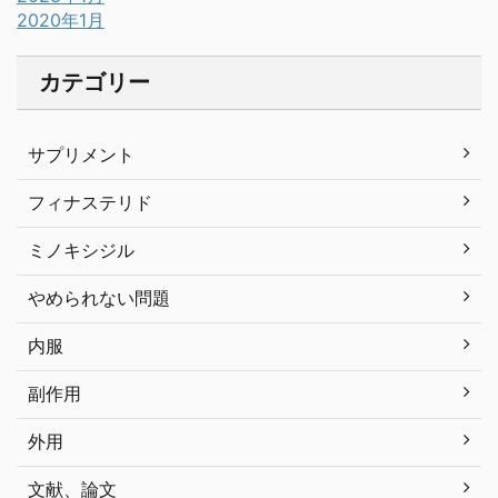
2020年1月
カテゴリー
サプリメント
フィナステリド
ミノキシジル
やめられない問題
内服
副作用
外用
文献、論文