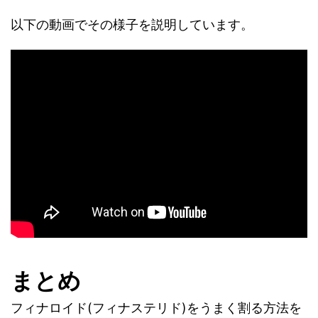
以下の動画でその様子を説明しています。
まとめ
フィナロイド(フィナステリド)をうまく割る方法を