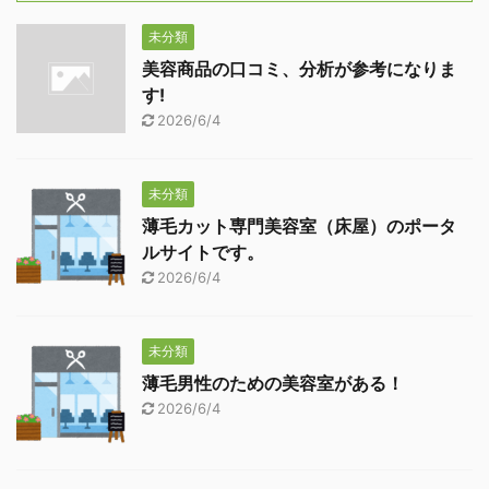
未分類
美容商品の口コミ、分析が参考になりま
す!
2026/6/4
未分類
薄毛カット専門美容室（床屋）のポータ
ルサイトです。
2026/6/4
未分類
薄毛男性のための美容室がある！
2026/6/4