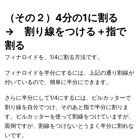
（その２）4分の1に割る
→ 割り線をつける＋指で
割る
フィナロイドを、1/4に割る方法です。
フィナロイドを半分にするには、上記の通り割線が
付いているので、簡単に半分にできます。
さらに半分にして1/4にするには、ピルカッターで
割り線を自分でつけ、そのあと指で半分に割りま
す。ピルカッターを使って割線をつけていますが、
面倒ですが、割線をつけないとうまく半分に割れな
いです。