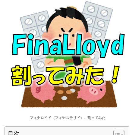
フィナロイド（フィナステリド）、割ってみた
目次